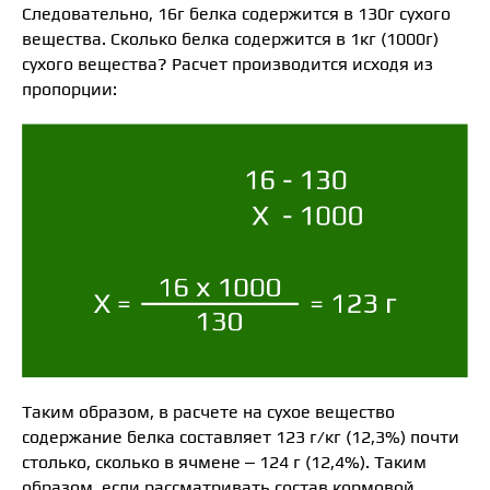
Следовательно, 16г белка содержится в 130г сухого
вещества. Сколько белка содержится в 1кг (1000г)
сухого вещества? Расчет производится исходя из
пропорции:
Таким образом, в расчете на сухое вещество
содержание белка составляет 123 г/кг (12,3%) почти
столько, сколько в ячмене – 124 г (12,4%). Таким
образом, если рассматривать состав кормовой