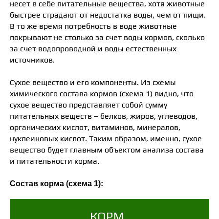
несет в себе питательные вещества, хотя животные
быстрее страдают от недостатка воды, чем от пищи.
В то же время потребность в воде животные
покрывают не столько за счет воды кормов, сколько
за счет водопроводной и воды естественных
источников.
Сухое вещество и его компоненты. Из схемы
химического состава кормов (схема 1) видно, что
сухое вещество представляет собой сумму
питательных веществ – белков, жиров, углеводов,
органических кислот, витаминов, минералов,
нуклеиновых кислот. Таким образом, именно, сухое
вещество будет главным объектом анализа состава
и питательности корма.
Состав корма (схема 1):