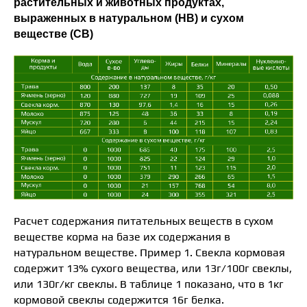
растительных и животных продуктах,
выраженных в натуральном (НВ) и сухом
веществе (СВ)
Расчет содержания питательных веществ в сухом
веществе корма на базе их содержания в
натуральном веществе. Пример 1. Свекла кормовая
содержит 13% сухого вещества, или 13г/100г свеклы,
или 130г/кг свеклы. В таблице 1 показано, что в 1кг
кормовой свеклы содержится 16г белка.